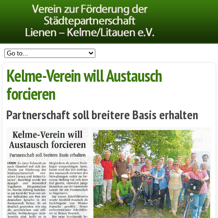
Kelme-Verein will Austausch
forcieren
Partnerschaft soll breitere Basis erhalten