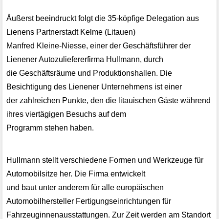
Äußerst beeindruckt folgt die 35-köpfige Delegation aus
Lienens Partnerstadt Kelme (Litauen)
Manfred Kleine-Niesse, einer der Geschäftsführer der
Lienener Autozuliefererfirma Hullmann, durch
die Geschäftsräume und Produktionshallen. Die
Besichtigung des Lienener Unternehmens ist einer
der zahlreichen Punkte, den die litauischen Gäste während
ihres viertägigen Besuchs auf dem
Programm stehen haben.
Hullmann stellt verschiedene Formen und Werkzeuge für
Automobilsitze her. Die Firma entwickelt
und baut unter anderem für alle europäischen
Automobilhersteller Fertigungseinrichtungen für
Fahrzeuginnenausstattungen. Zur Zeit werden am Standort