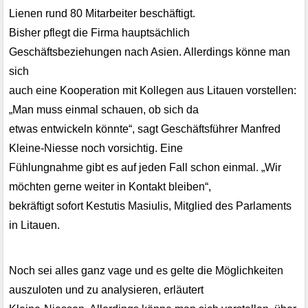
Lienen rund 80 Mitarbeiter beschäftigt.
Bisher pflegt die Firma hauptsächlich
Geschäftsbeziehungen nach Asien. Allerdings könne man
sich
auch eine Kooperation mit Kollegen aus Litauen vorstellen:
„Man muss einmal schauen, ob sich da
etwas entwickeln könnte“, sagt Geschäftsführer Manfred
Kleine-Niesse noch vorsichtig. Eine
Fühlungnahme gibt es auf jeden Fall schon einmal. „Wir
möchten gerne weiter in Kontakt bleiben“,
bekräftigt sofort Kestutis Masiulis, Mitglied des Parlaments
in Litauen.
Noch sei alles ganz vage und es gelte die Möglichkeiten
auszuloten und zu analysieren, erläutert