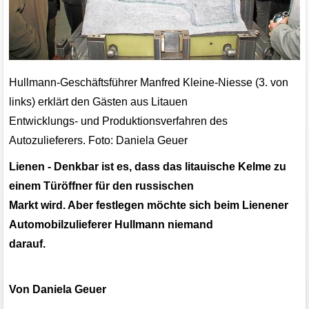
Hullmann-Geschäftsführer Manfred Kleine-Niesse (3. von
links) erklärt den Gästen aus Litauen
Entwicklungs- und Produktionsverfahren des
Autozulieferers. Foto: Daniela Geuer
Lienen - Denkbar ist es, dass das litauische Kelme zu
einem Türöffner für den russischen
Markt wird. Aber festlegen möchte sich beim Lienener
Automobilzulieferer Hullmann niemand
darauf.
Von Daniela Geuer