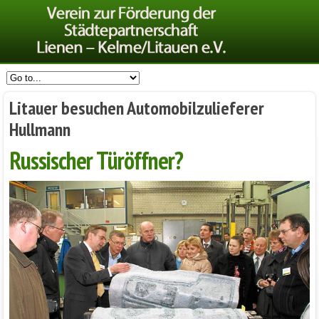
Litauer besuchen Automobilzulieferer
Hullmann
Russischer Türöffner?