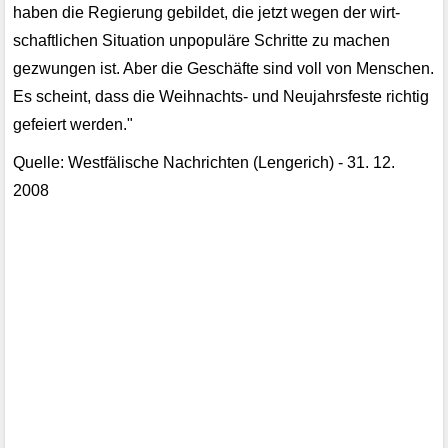
haben die Regierung gebildet, die jetzt wegen der wirt­
schaftlichen Situation unpopuläre Schritte zu machen
gezwungen ist. Aber die Geschäfte sind voll von Menschen.
Es scheint, dass die Weihnachts- und Neujahrsfeste richtig
gefeiert werden."
Quelle: Westfälische Nachrichten (Lengerich) - 31. 12.
2008