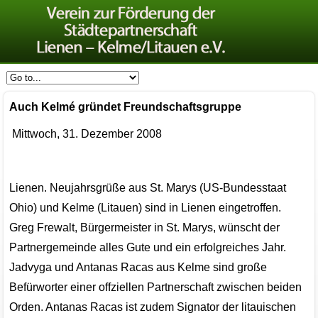
Auch Kelmé gründet Freundschaftsgruppe
Mittwoch, 31. Dezember 2008
Lienen. Neujahrsgrüße aus St. Marys (US-Bundesstaat
Ohio) und Kelme (Litauen) sind in Lienen eingetroffen.
Greg Frewalt, Bürgermeister in St. Marys, wünscht der
Partnergemeinde alles Gute und ein erfolgreiches Jahr.
Jadvyga und Antanas Racas aus Kelme sind große
Befürworter einer offziellen Partnerschaft zwischen beiden
Orden. Antanas Racas ist zudem Signator der litauischen