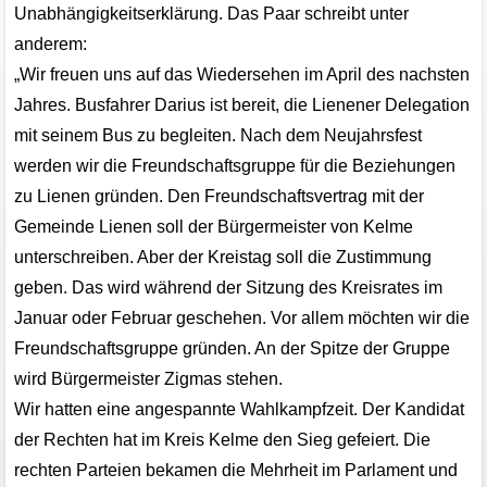
Unabhängigkeitserklärung. Das Paar schreibt unter
anderem:
„Wir freuen uns auf das Wiedersehen im April des nachsten
Jahres. Busfahrer Darius ist bereit, die Lienener Delegation
mit seinem Bus zu begleiten. Nach dem Neujahrsfest
werden wir die Freundschaftsgruppe für die Beziehungen
zu Lienen gründen. Den Freundschaftsvertrag mit der
Gemeinde Lienen soll der Bürgermeister von Kelme
unterschreiben. Aber der Kreistag soll die Zustimmung
geben. Das wird während der Sitzung des Kreisrates im
Januar oder Februar geschehen. Vor allem möchten wir die
Freundschaftsgruppe gründen. An der Spitze der Gruppe
wird Bürgermeister Zigmas stehen.
Wir hatten eine angespannte Wahlkampfzeit. Der Kandidat
der Rechten hat im Kreis Kelme den Sieg gefeiert. Die
rechten Parteien bekamen die Mehrheit im Parlament und